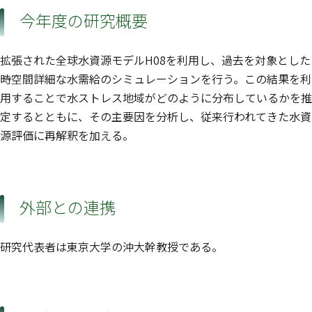
今年度の研究概要
拡張された全球水資源モデルH08を利用し、過去を対象とした
時空間詳細な水需給のシミュレーションを行う。この結果を利
用することで水ストレス地域がどのように分布しているかを推
定するとともに、その主要因を分析し、従来行われてきた水資
源評価に再解釈を加える。
外部との連携
研究代表者は東京大学の沖大幹教授である。