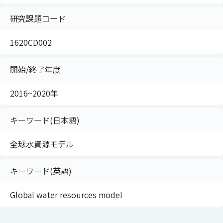
研究課題コード
1620CD002
開始/終了年度
2016~2020年
キーワード(日本語)
全球水資源モデル
キーワード(英語)
Global water resources model