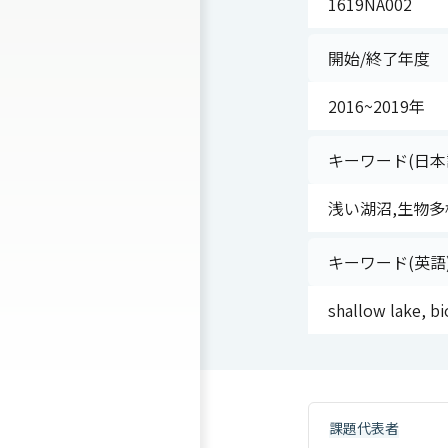
1619NA002
開始/終了年度
2016~2019年
キーワード(日本
浅い湖沼,生物多
キーワード(英語
shallow lake, bi
課題代表者