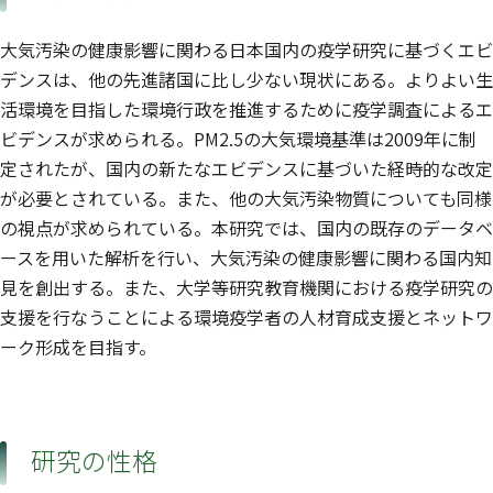
大気汚染の健康影響に関わる日本国内の疫学研究に基づくエビ
デンスは、他の先進諸国に比し少ない現状にある。よりよい生
活環境を目指した環境行政を推進するために疫学調査によるエ
ビデンスが求められる。PM2.5の大気環境基準は2009年に制
定されたが、国内の新たなエビデンスに基づいた経時的な改定
が必要とされている。また、他の大気汚染物質についても同様
の視点が求められている。本研究では、国内の既存のデータベ
ースを用いた解析を行い、大気汚染の健康影響に関わる国内知
見を創出する。また、大学等研究教育機関における疫学研究の
支援を行なうことによる環境疫学者の人材育成支援とネットワ
ーク形成を目指す。
研究の性格