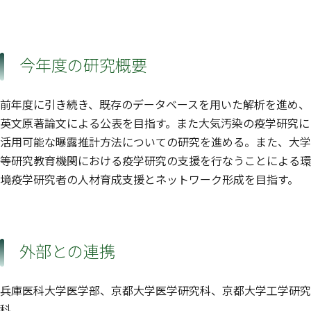
今年度の研究概要
前年度に引き続き、既存のデータベースを用いた解析を進め、
英文原著論文による公表を目指す。また大気汚染の疫学研究に
活用可能な曝露推計方法についての研究を進める。また、大学
等研究教育機関における疫学研究の支援を行なうことによる環
境疫学研究者の人材育成支援とネットワーク形成を目指す。
外部との連携
兵庫医科大学医学部、京都大学医学研究科、京都大学工学研究
科