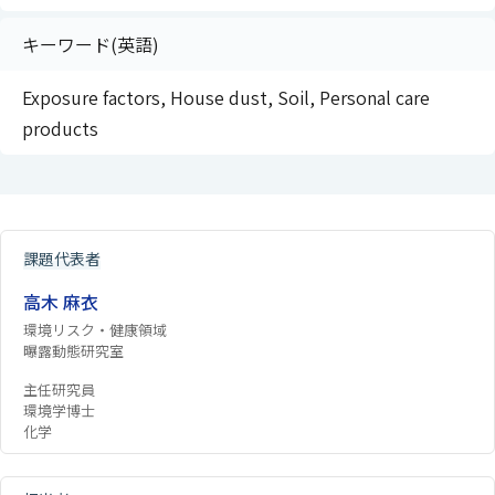
キーワード(英語)
Exposure factors, House dust, Soil, Personal care
products
課題代表者
高木 麻衣
環境リスク・健康領域
曝露動態研究室
主任研究員
環境学博士
化学