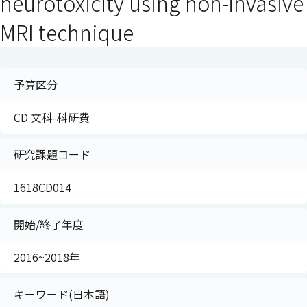
neurotoxicity using non-invasive
MRI technique
予算区分
CD 文科-科研費
研究課題コード
1618CD014
開始/終了年度
2016~2018年
キーワード(日本語)