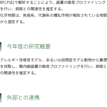
RFLP法)で解析することにより、菌叢の簡易プロファイリング
を行い、病態との関連性を推定する。
化学物質は、免疫系、代謝系の攪乱作用が報告されている物質
から選定する。
今年度の研究概要
アレルギー性喘息モデル、あるいは自閉症モデル動物から糞便
を採取し、腸内細菌叢の簡易プロファイリングを行い、病態と
の関連性を推定する。
外部との連携