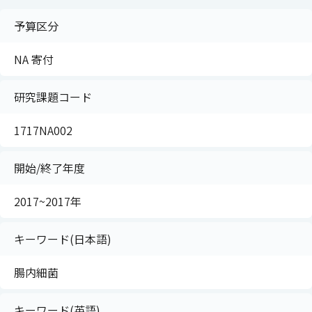
予算区分
NA 寄付
研究課題コード
1717NA002
開始/終了年度
2017~2017年
キーワード(日本語)
腸内細菌
キーワード(英語)