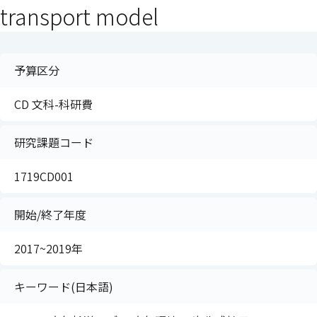
transport model
予算区分
CD 文科-科研費
研究課題コード
1719CD001
開始/終了年度
2017~2019年
キーワード(日本語)