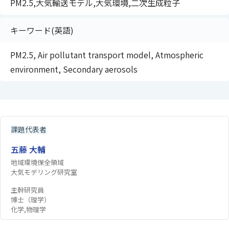
PM2.5,大気輸送モデル,大気環境,二次生成粒子
キーワード(英語)
PM2.5, Air pollutant transport model, Atmospheric
environment, Secondary aerosols
課題代表者
五藤 大輔
地域環境保全領域
大気モデリング研究室
主幹研究員
博士（理学）
化学,物理学