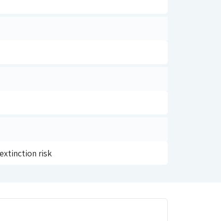
extinction risk