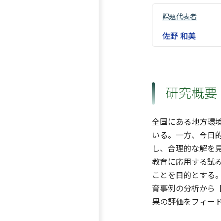
課題代表者
佐野 和美
研究概要
全国にある地方環
いる。一方、今日
し、合理的な解を
教育に応用する試
ことを目的とする
育事例の分析から
果の評価をフィー