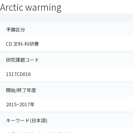
Arctic warming
予算区分
CD 文科-科研費
研究課題コード
1517CD016
開始/終了年度
2015~2017年
キーワード(日本語)