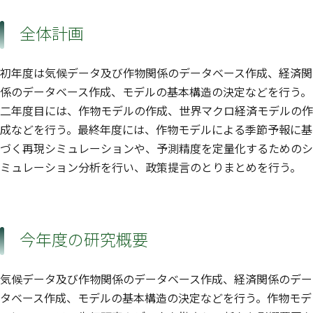
全体計画
初年度は気候データ及び作物関係のデータベース作成、経済関
係のデータベース作成、モデルの基本構造の決定などを行う。
二年度目には、作物モデルの作成、世界マクロ経済モデルの作
成などを行う。最終年度には、作物モデルによる季節予報に基
づく再現シミュレーションや、予測精度を定量化するためのシ
ミュレーション分析を行い、政策提言のとりまとめを行う。
今年度の研究概要
気候データ及び作物関係のデータベース作成、経済関係のデー
タベース作成、モデルの基本構造の決定などを行う。作物モデ