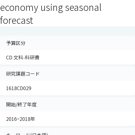
economy using seasonal
forecast
予算区分
CD 文科-科研費
研究課題コード
1618CD029
開始/終了年度
2016~2018年