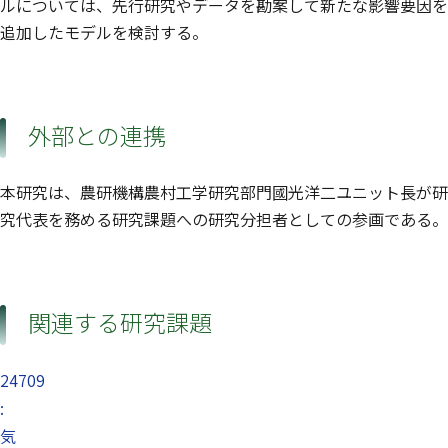
ルについては、先行研究やデータを勘案して新たな影響要因を
追加したモデルを検討する。
外部との連携
本研究は、農研機構農村工学研究部門國光洋二ユニット長が研
究代表を務める研究課題への研究分担者としての参画である。
関連する研究課題
24709
:
気