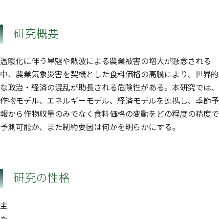
研究概要
温暖化に伴う旱魃や熱波による農業被害の増大が懸念される
中、農業気象災害を契機とした食料価格の高騰により、世界的
な政治・経済の混乱が助長される危険性がある。本研究では、
作物モデル、エネルギーモデル、経済モデルを連携し、季節予
報から作物収量のみでなく食料価格の変動をどの程度の精度で
予測可能か、また制約要因は何かを明らかにする。
研究の性格
主