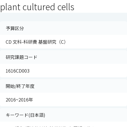
plant cultured cells
予算区分
CD 文科-科研費 基盤研究（C）
研究課題コード
1616CD003
開始/終了年度
2016~2016年
キーワード(日本語)