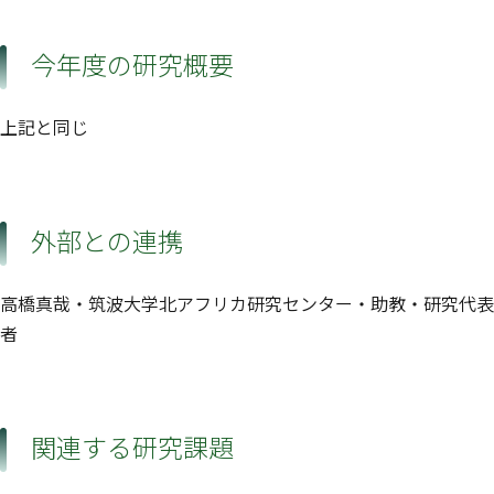
今年度の研究概要
上記と同じ
外部との連携
高橋真哉・筑波大学北アフリカ研究センター・助教・研究代表
者
関連する研究課題