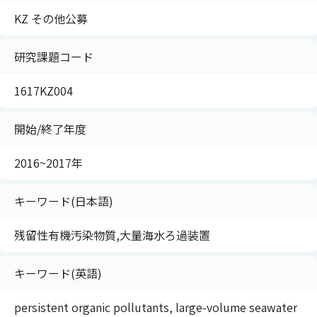
KZ その他公募
研究課題コード
1617KZ004
開始/終了年度
2016~2017年
キーワード(日本語)
残留性有機汚染物質,大量海水ろ過装置
キーワード(英語)
persistent organic pollutants, large-volume seawater