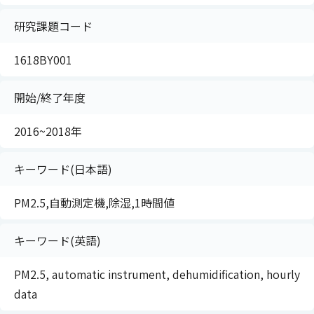
研究課題コード
1618BY001
開始/終了年度
2016~2018年
キーワード(日本語)
PM2.5,自動測定機,除湿,1時間値
キーワード(英語)
PM2.5, automatic instrument, dehumidification, hourly
data