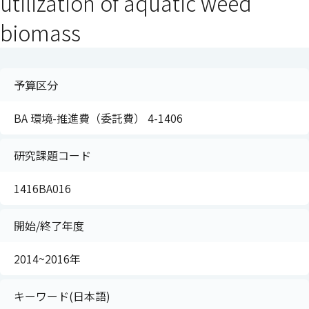
utilization of aquatic weed
biomass
予算区分
BA 環境-推進費（委託費） 4-1406
研究課題コード
1416BA016
開始/終了年度
2014~2016年
キーワード(日本語)