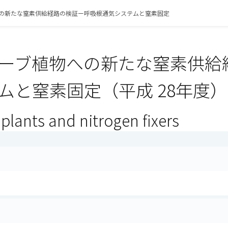
の新たな窒素供給経路の検証ー呼吸根通気システムと窒素固定
ーブ植物への新たな窒素供給
ムと窒素固定（平成 28年度）
plants and nitrogen fixers