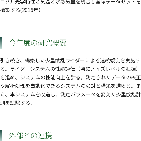
ロゾル光学特性と気温と水蒸気量を統合し全球データセットを
構築する(2016年）。
今年度の研究概要
引き続き、構築した多重散乱ライダーによる連続観測を実施す
る。ライダーシステムの性能評価（特にノイズレベルの把握）
を進め、システムの性能向上を計る。測定されたデータの校正
や解析処理を自動化できるシステムの検討と構築を進める。ま
た、本システムを改造し、測定パラメータを変えた多重散乱計
測を試験する。
外部との連携