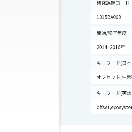
研究課題コード
1315BA009
開始/終了年度
2014~2016年
キーワード(日本
オフセット,生態
キーワード(英語
offset,ecosyste