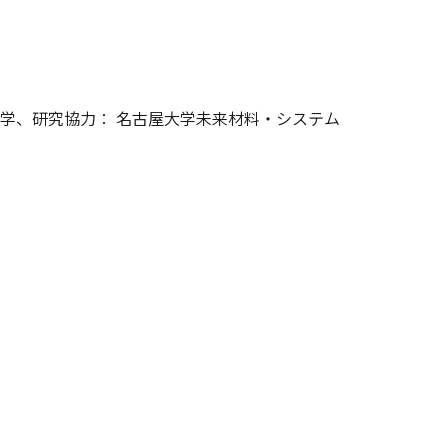
大学、研究協力： 名古屋大学未来材料・システム