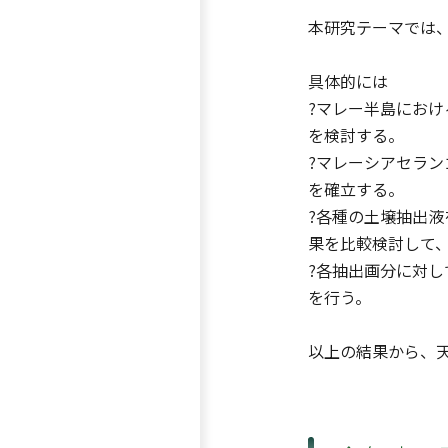
本研究テーマでは
具体的には
?マレー半島にお
を検討する。
?マレーシアセラン
を確立する。
?各種の土壌抽出
果を比較検討して
?各抽出画分に対し
を行う。
以上の結果から、