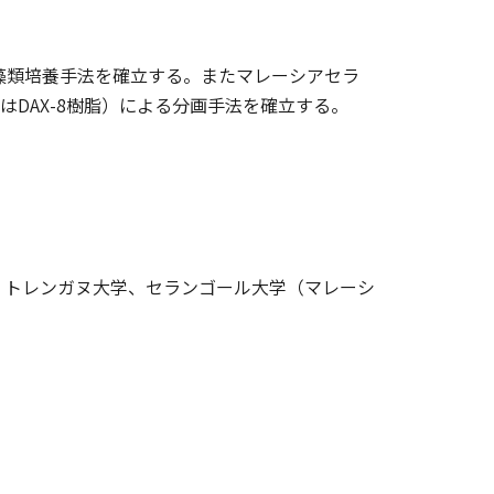
藻類培養手法を確立する。またマレーシアセラ
はDAX-8樹脂）による分画手法を確立する。
、トレンガヌ大学、セランゴール大学（マレーシ