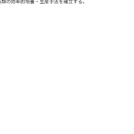
藻類の効率的培養・生産手法を確立する。