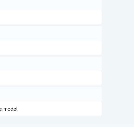
ce model