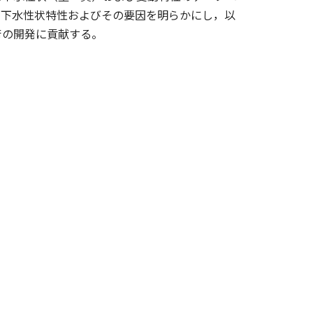
の下水性状特性およびその要因を明らかにし，以
術の開発に貢献する。