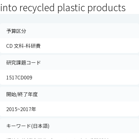
into recycled plastic products
予算区分
CD 文科-科研費
研究課題コード
1517CD009
開始/終了年度
2015~2017年
キーワード(日本語)