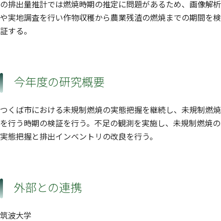
の排出量推計では燃焼時期の推定に問題があるため、画像解析
や実地調査を行い作物収穫から農業残渣の燃焼までの期間を検
証する。
今年度の研究概要
つくば市における未規制燃焼の実態把握を継続し、未規制燃焼
を行う時期の検証を行う。不足の観測を実施し、未規制燃焼の
実態把握と排出インベントリの改良を行う。
外部との連携
筑波大学