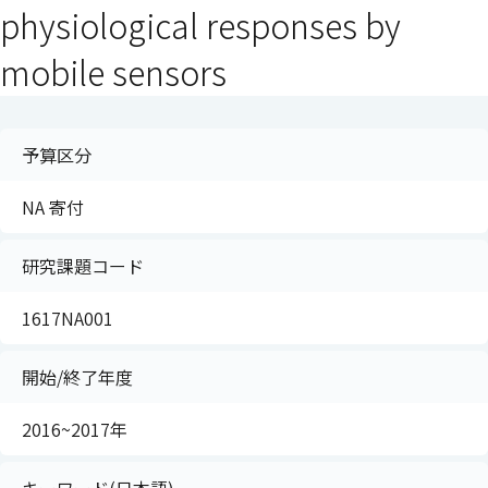
physiological responses by
mobile sensors
予算区分
NA 寄付
研究課題コード
1617NA001
開始/終了年度
2016~2017年