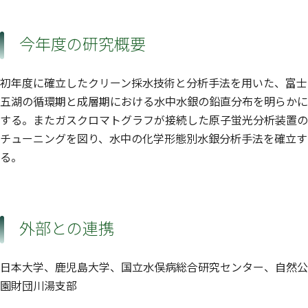
今年度の研究概要
初年度に確立したクリーン採水技術と分析手法を用いた、富士
五湖の循環期と成層期における水中水銀の鉛直分布を明らかに
する。またガスクロマトグラフが接続した原子蛍光分析装置の
チューニングを図り、水中の化学形態別水銀分析手法を確立す
る。
外部との連携
日本大学、鹿児島大学、国立水俣病総合研究センター、自然公
園財団川湯支部