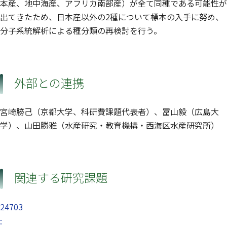
本産、地中海産、アフリカ南部産）が全て同種である可能性が
出てきたため、日本産以外の2種について標本の入手に努め、
分子系統解析による種分類の再検討を行う。
外部との連携
宮崎勝己（京都大学、科研費課題代表者）、冨山毅（広島大
学）、山田勝雅（水産研究・教育機構・西海区水産研究所）
関連する研究課題
24703
: