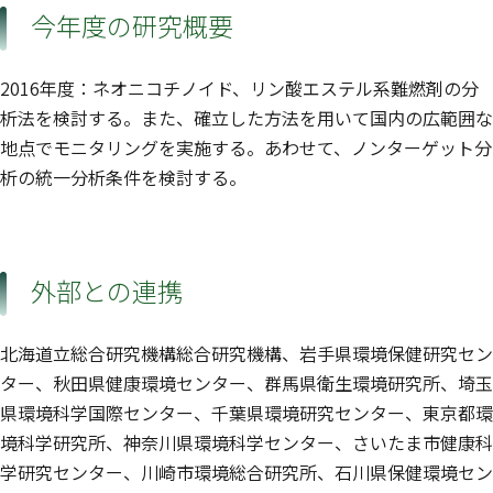
今年度の研究概要
2016年度：ネオニコチノイド、リン酸エステル系難燃剤の分
析法を検討する。また、確立した方法を用いて国内の広範囲な
地点でモニタリングを実施する。あわせて、ノンターゲット分
析の統一分析条件を検討する。
外部との連携
北海道立総合研究機構総合研究機構、岩手県環境保健研究セン
ター、秋田県健康環境センター、群馬県衛生環境研究所、埼玉
県環境科学国際センター、千葉県環境研究センター、東京都環
境科学研究所、神奈川県環境科学センター、さいたま市健康科
学研究センター、川崎市環境総合研究所、石川県保健環境セン