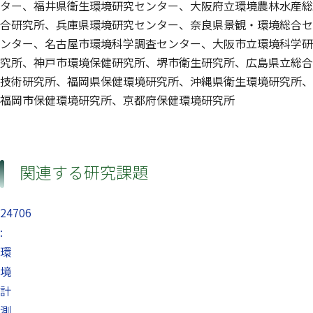
ター、福井県衛生環境研究センター、大阪府立環境農林水産総
合研究所、兵庫県環境研究センター、奈良県景観・環境総合セ
ンター、名古屋市環境科学調査センター、大阪市立環境科学研
究所、神戸市環境保健研究所、堺市衛生研究所、広島県立総合
技術研究所、福岡県保健環境研究所、沖縄県衛生環境研究所、
福岡市保健環境研究所、京都府保健環境研究所
関連する研究課題
24706
:
環
境
計
測