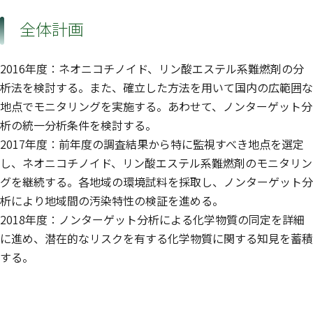
全体計画
2016年度：ネオニコチノイド、リン酸エステル系難燃剤の分
析法を検討する。また、確立した方法を用いて国内の広範囲な
地点でモニタリングを実施する。あわせて、ノンターゲット分
析の統一分析条件を検討する。
2017年度：前年度の調査結果から特に監視すべき地点を選定
し、ネオニコチノイド、リン酸エステル系難燃剤のモニタリン
グを継続する。各地域の環境試料を採取し、ノンターゲット分
析により地域間の汚染特性の検証を進める。
2018年度：ノンターゲット分析による化学物質の同定を詳細
に進め、潜在的なリスクを有する化学物質に関する知見を蓄積
する。