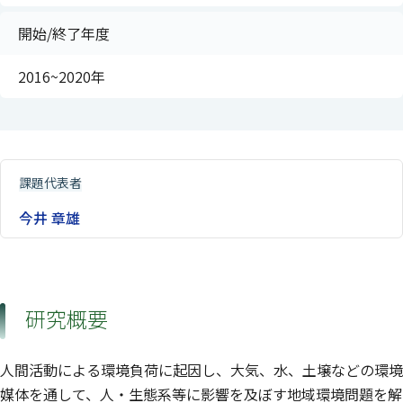
開始/終了年度
2016~2020年
課題代表者
今井 章雄
研究概要
人間活動による環境負荷に起因し、大気、水、土壌などの環境
媒体を通して、人・生態系等に影響を及ぼす地域環境問題を解