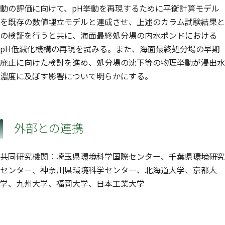
動の評価に向けて、pH挙動を再現するために平衡計算モデル
を既存の数値埋立モデルと連成させ、上述のカラム試験結果と
の検証を行うと共に、海面最終処分場の内水ポンドにおける
pH低減化機構の再現を試みる。また、海面最終処分場の早期
廃止に向けた検討を進め、処分場の沈下等の物理挙動が浸出水
濃度に及ぼす影響について明らかにする。
外部との連携
共同研究機関：埼玉県環境科学国際センター、千葉県環境研究
センター、神奈川県環境科学センター、北海道大学、京都大
学、九州大学、福岡大学、日本工業大学