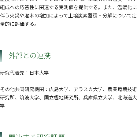
組成への応答性に関連する実測値を提供する。また、温暖化に
伴う火災や灌木の増加によって土壌炭素蓄積・分解について定
量的に評価する。
外部との連携
研究代表先：日本大学
その他共同研究機関：広島大学、アラスカ大学、農業環境技術
研究所、筑波大学、国立極地研究所、兵庫県立大学、北海道大
学