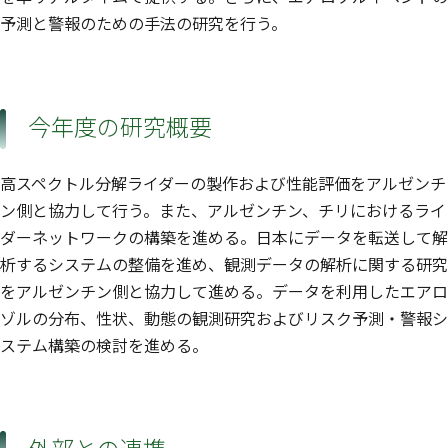
予測と警報のための手法の研究を行う。
今年度の研究概要
高スペクトル分解ライダーの製作および性能評価をアルゼンチ
ン側と協力して行う。また、アルゼンチン、チリにおけるライ
ダーネットワークの構築を進める。日本にデータを転送して解
析するシステムの整備を進め、観測データの解析に関する研究
をアルゼンチン側と協力して進める。データを利用したエアロ
ゾルの分布、性状、動態の観測研究およびリスク予測・警報シ
ステム構築の検討を進める。