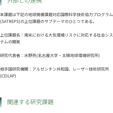
外部との連携
本課題は下記の地球規模課題対応国際科学技術協力プログラム
(SATREPS)の上位課題のサブテーマのひとつである。
上位課題名：南米における大気環境リスクに対応する社会シス
テムの開発
研究代表者：水野亮(名古屋大学・太陽地球環境研究所)
相手国研究機関：アルゼンチン共和国、レーザー技術研究所
(CEILAP)
関連する研究課題