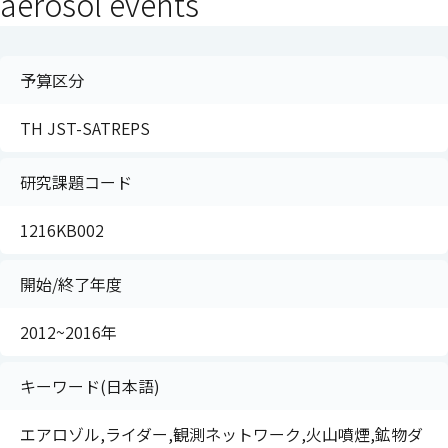
aerosol events
予算区分
TH JST-SATREPS
研究課題コード
1216KB002
開始/終了年度
2012~2016年
キーワード(日本語)
エアロゾル,ライダー,観測ネットワーク,火山噴煙,鉱物ダ