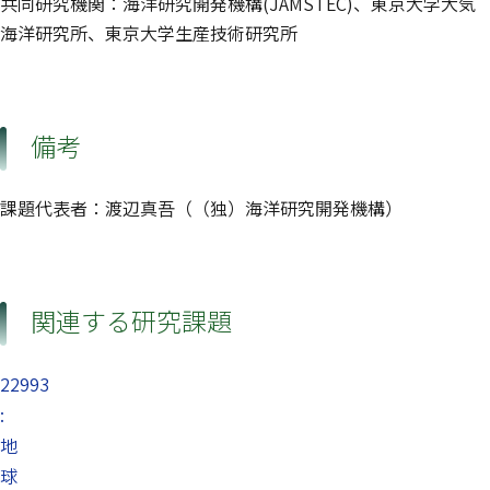
共同研究機関：海洋研究開発機構(JAMSTEC)、東京大学大気
海洋研究所、東京大学生産技術研究所
備考
課題代表者：渡辺真吾（（独）海洋研究開発機構）
関連する研究課題
22993
:
地
球