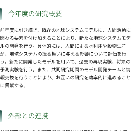
今年度の研究概要
前年度に引き続き、既存の地球システムモデルに、人間活動に
関わる要素を付け加えることにより、新たな地球システムモデ
ルの開発を行う。具体的には、人間による水利用や穀物生産
が、地球システムの振る舞いに与える影響について評価を行
う。新たに開発したモデルを用いて、過去の再現実験、将来の
予測実験を行う。また、共同研究期間のモデル開発チームと情
報交換を行うことにより、お互いの研究を効率的に進めること
に貢献する。
外部との連携