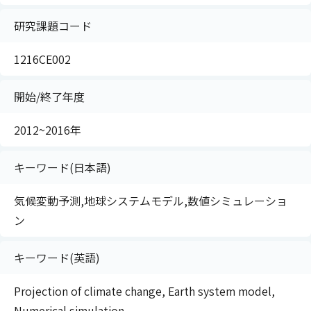
研究課題コード
1216CE002
開始/終了年度
2012~2016年
キーワード(日本語)
気候変動予測,地球システムモデル,数値シミュレーショ
ン
キーワード(英語)
Projection of climate change, Earth system model,
Numerical simulation