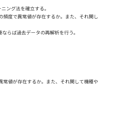
リーニング法を確立する。
程度の頻度で異常値が存在するか。また、それ関し
要ならば過去データの再解析を行う。
度で異常値が存在するか。また、それ関して機種や