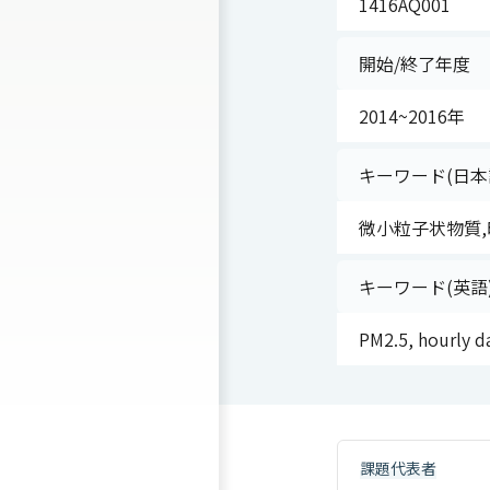
1416AQ001
開始/終了年度
2014~2016年
キーワード(日本
微小粒子状物質,
キーワード(英語
PM2.5, hourly d
課題代表者