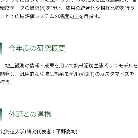
精度データの構築(4)を行い、成果の統合化や相互比較を行う
ことで広域評価システムの精度向上を目指す。
今年度の研究概要
地上観測の情報・成果を用いて熱帯泥炭生態系サブモデルを
開発し、汎用的な陸域生態系モデル(VISIT)のカスタマイズを
行う。
外部との連携
北海道大学(研究代表者：平野高司)