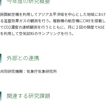
今年度の研究概要
民間航空機を利用してアジア太平洋域を中心とした地域におけ
る温室効果ガスの観測を行う。複数機の航空機にCMEを搭載し
てCO2濃度の連続観測を行うとともに、月に２回の頻度でASE
を利用して空気試料のサンプリングを行う。
外部との連携
共同研究機関：気象庁気象研究所
関連する研究課題