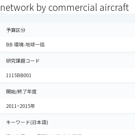
network by commercial aircraft
予算区分
BB 環境-地球一括
研究課題コード
1115BB001
開始/終了年度
2011~2015年
キーワード(日本語)