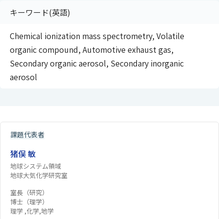
キーワード(英語)
Chemical ionization mass spectrometry, Volatile
organic compound, Automotive exhaust gas,
Secondary organic aerosol, Secondary inorganic
aerosol
課題代表者
猪俣 敏
地球システム領域
地球大気化学研究室
室長（研究）
博士（理学）
理学 ,化学,地学