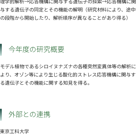
理学的解析→応答機構に関与する遺伝子の探索→応答機構に関
与する遺伝子の同定とその機能の解明（研究材料により、途中
の段階から開始したり、解析順序が異なることがあり得る）
今年度の研究概要
モデル植物であるシロイヌナズナの各種突然変異体等の解析に
より、オゾン等により生じる酸化的ストレス応答機構に関与す
る遺伝子とその機能に関する知見を得る。
外部との連携
東京工科大学