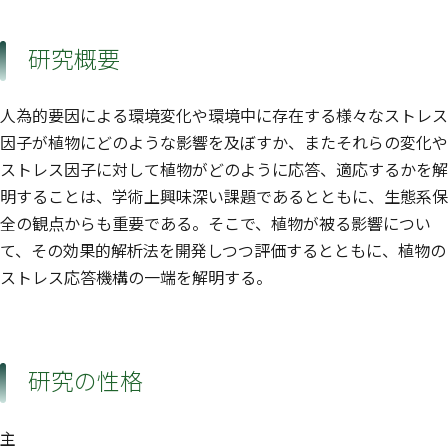
研究概要
人為的要因による環境変化や環境中に存在する様々なストレス
因子が植物にどのような影響を及ぼすか、またそれらの変化や
ストレス因子に対して植物がどのように応答、適応するかを解
明することは、学術上興味深い課題であるとともに、生態系保
全の観点からも重要である。そこで、植物が被る影響につい
て、その効果的解析法を開発しつつ評価するとともに、植物の
ストレス応答機構の一端を解明する。
研究の性格
主