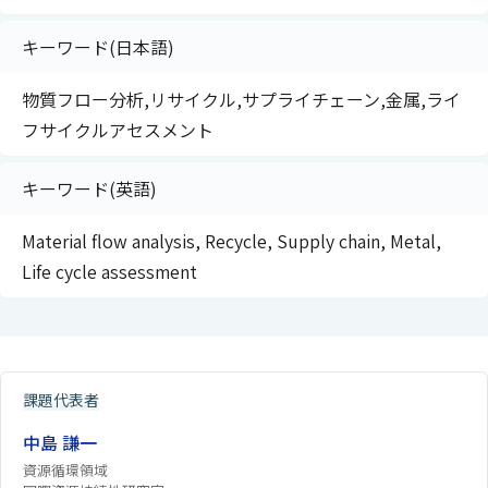
キーワード(日本語)
物質フロー分析,リサイクル,サプライチェーン,金属,ライ
フサイクルアセスメント
キーワード(英語)
Material flow analysis, Recycle, Supply chain, Metal,
Life cycle assessment
課題代表者
中島 謙一
資源循環領域