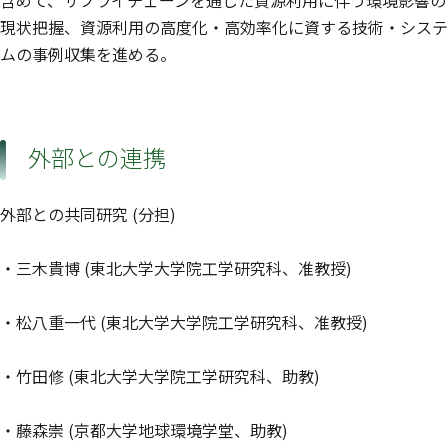
含めて、サプライチェーンを通じた資源利用に伴う環境影響の
現状把握、資源利用の高度化・高効率化に資する技術・システ
ムの事例収集を進める。
外部との連携
外部との共同研究 (分担)
・三木貴博 (東北大学大学院工学研究科、准教授)
・松八重一代 (東北大学大学院工学研究科、准教授)
・竹田修 (東北大学大学院工学研究科、助教)
・藤森崇 (京都大学地球環境学堂、助教)