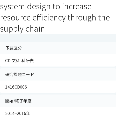
system design to increase
resource efficiency through the
supply chain
予算区分
CD 文科-科研費
研究課題コード
1416CD006
開始/終了年度
2014~2016年