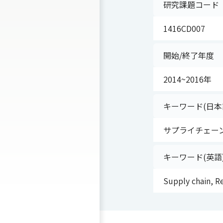
研究課題コード
1416CD007
開始/終了年度
2014~2016年
キーワード(日本
サプライチェーン
キーワード(英語
Supply chain, R