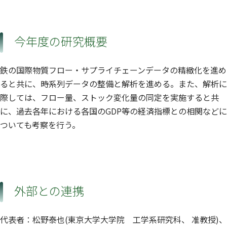
今年度の研究概要
鉄の国際物質フロー・サプライチェーンデータの精緻化を進め
ると共に、時系列データの整備と解析を進める。また、解析に
際しては、フロー量、ストック変化量の同定を実施すると共
に、過去各年における各国のGDP等の経済指標との相関などに
ついても考察を行う。
外部との連携
代表者：松野泰也(東京大学大学院 工学系研究科、 准教授)、