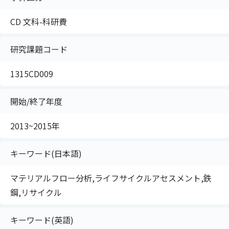
CD 文科-科研費
研究課題コード
1315CD009
開始/終了年度
2013~2015年
キーワード(日本語)
マテリアルフロー分析,ライフサイクルアセスメント,鉄
鋼,リサイクル
キーワード(英語)