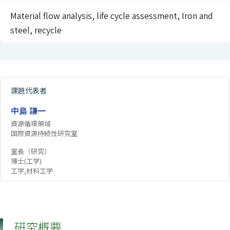
Material flow analysis, life cycle assessment, Iron and
steel, recycle
課題代表者
中島 謙一
資源循環領域
国際資源持続性研究室
室長（研究）
博士(工学)
工学,材料工学
研究概要