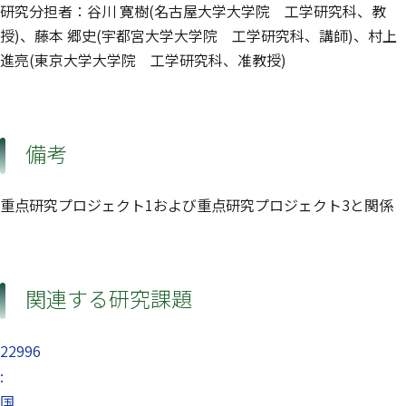
研究分担者：谷川 寛樹(名古屋大学大学院 工学研究科、教
授)、藤本 郷史(宇都宮大学大学院 工学研究科、講師)、村上
進亮(東京大学大学院 工学研究科、准教授)
備考
重点研究プロジェクト1および重点研究プロジェクト3と関係
関連する研究課題
22996
:
国