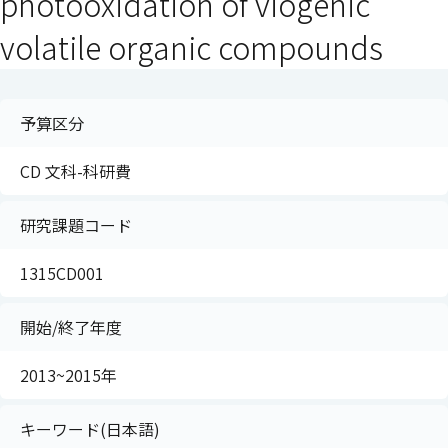
photooxidation of viogenic
volatile organic compounds
予算区分
CD 文科-科研費
研究課題コード
1315CD001
開始/終了年度
2013~2015年
キーワード(日本語)