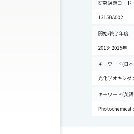
研究課題コード
1315BA002
開始/終了年度
2013~2015年
キーワード(日本
光化学オキシダ
キーワード(英語
Photochemical 