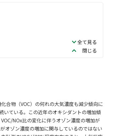
全て見る
閉じる
化合物（VOC）の何れの大気濃度も減少傾向に
続いている。この近年のオキシダントの増加傾
VOC/NOx比の変化に伴うオゾン濃度の増加が
、がオゾン濃度の増加に関与しているのではない