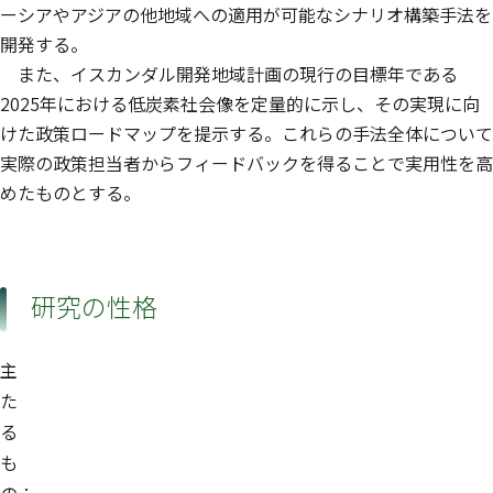
ーシアやアジアの他地域への適用が可能なシナリオ構築手法を
開発する。
また、イスカンダル開発地域計画の現行の目標年である
2025年における低炭素社会像を定量的に示し、その実現に向
けた政策ロードマップを提示する。これらの手法全体について
実際の政策担当者からフィードバックを得ることで実用性を高
めたものとする。
研究の性格
主
た
る
も