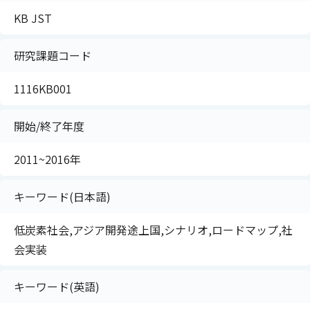
KB JST
研究課題コード
1116KB001
開始/終了年度
2011~2016年
キーワード(日本語)
低炭素社会,アジア開発途上国,シナリオ,ロードマップ,社
会実装
キーワード(英語)