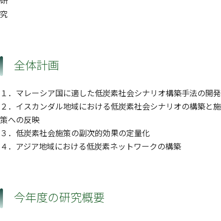
研
究
全体計画
１．マレーシア国に適した低炭素社会シナリオ構築手法の開発
２．イスカンダル地域における低炭素社会シナリオの構築と施
策への反映
３．低炭素社会施策の副次的効果の定量化
４．アジア地域における低炭素ネットワークの構築
今年度の研究概要