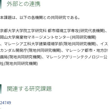
外部との連携
本課題は、以下の各機関との共同研究である。
京都大学大学院工学研究科 都市環境工学専攻(研究代表機関)、
岡山大学廃棄物マネージメントセンター(共同研究機関)
、マレーシア工科大学建築環境学部(現地共同研究機関)、イス
カンダル開発庁(現地共同研究機関)、マレーシア都市・地方計
画局(現地共同研究機関)、マレーシアグリーンテクノロジー公
社(現地共同研究機関)
関連する研究課題
24749