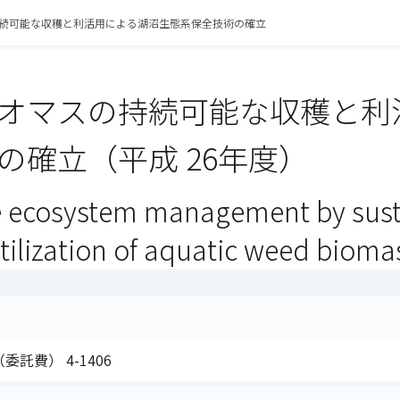
続可能な収穫と利活用による湖沼生態系保全技術の確立
オマスの持続可能な収穫と利
の確立（平成 26年度）
e ecosystem management by sust
utilization of aquatic weed bioma
委託費） 4-1406