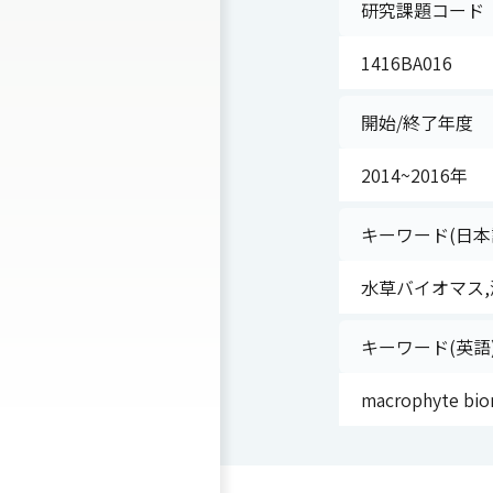
研究課題コード
1416BA016
開始/終了年度
2014~2016年
キーワード(日本
水草バイオマス,
キーワード(英語
macrophyte biom