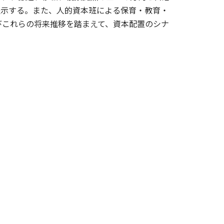
提示する。また、人的資本班による保育・教育・
びこれらの将来推移を踏まえて、資本配置のシナ