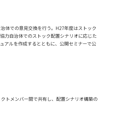
治体での意見交換を行う。H27年度はストック
各協力自治体でのストック配置シナリオに応じた
ニュアルを作成するとともに、公開セミナーで公
ェクトメンバー間で共有し、配置シナリオ構築の