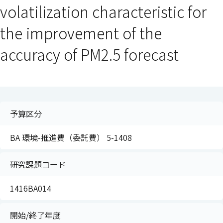
volatilization characteristic for
the improvement of the
accuracy of PM2.5 forecast
予算区分
BA 環境-推進費（委託費） 5-1408
研究課題コード
1416BA014
開始/終了年度