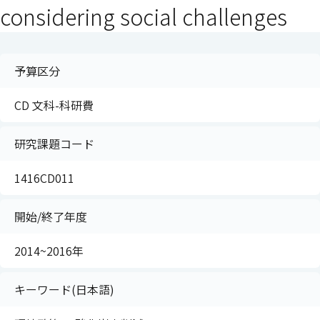
considering social challenges
予算区分
CD 文科-科研費
研究課題コード
1416CD011
開始/終了年度
2014~2016年
キーワード(日本語)