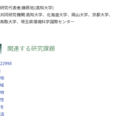
研究代表者:藤原拓(高知大学)
共同研究機関:高知大学、北海道大学、岡山大学、京都大学、
鳥取大学、埼玉県環境科学国際センター
関連する研究課題
22998
:
地
域
特
性
を
活