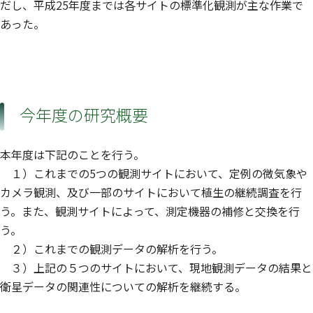
だし、平成25年度までは各サイトの標準化観測が主な作業で
あった。
今年度の研究概要
本年度は下記のことを行う。
１）これまでの5つの観測サイトにおいて、定例の微気象や
カメラ観測、及び一部のサイトにおいて植生の継続調査を行
う。また、観測サイトによって、測定機器の補修と交換を行
う。
２）これまでの観測データの解析を行う。
３）上記の５つのサイトにおいて、現地観測データの結果と
衛星データの関連性についての解析を継続する。