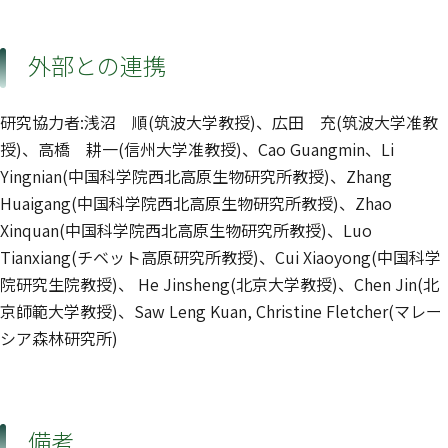
外部との連携
研究協力者:浅沼 順(筑波大学教授)、広田 充(筑波大学准教
授)、高橋 耕一(信州大学准教授)、Cao Guangmin、Li
Yingnian(中国科学院西北高原生物研究所教授)、Zhang
Huaigang(中国科学院西北高原生物研究所教授)、Zhao
Xinquan(中国科学院西北高原生物研究所教授)、Luo
Tianxiang(チベット高原研究所教授)、Cui Xiaoyong(中国科学
院研究生院教授)、 He Jinsheng(北京大学教授)、Chen Jin(北
京師範大学教授)、Saw Leng Kuan, Christine Fletcher(マレー
シア森林研究所)
備考