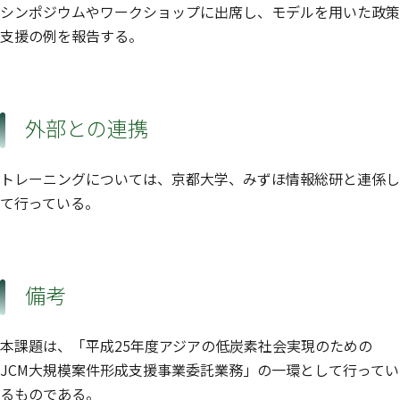
シンポジウムやワークショップに出席し、モデルを用いた政策
支援の例を報告する。
外部との連携
トレーニングについては、京都大学、みずほ情報総研と連係し
て行っている。
備考
本課題は、「平成25年度アジアの低炭素社会実現のための
JCM大規模案件形成支援事業委託業務」の一環として行ってい
るものである。