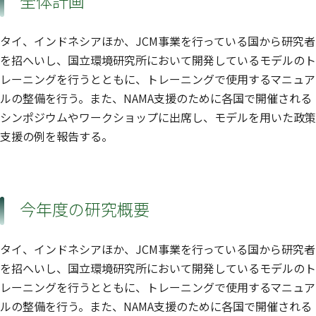
全体計画
タイ、インドネシアほか、JCM事業を行っている国から研究者
を招へいし、国立環境研究所において開発しているモデルのト
レーニングを行うとともに、トレーニングで使用するマニュア
ルの整備を行う。また、NAMA支援のために各国で開催される
シンポジウムやワークショップに出席し、モデルを用いた政策
支援の例を報告する。
今年度の研究概要
タイ、インドネシアほか、JCM事業を行っている国から研究者
を招へいし、国立環境研究所において開発しているモデルのト
レーニングを行うとともに、トレーニングで使用するマニュア
ルの整備を行う。また、NAMA支援のために各国で開催される