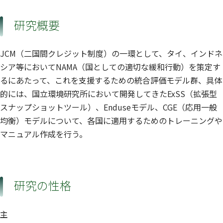
研究概要
JCM（二国間クレジット制度）の一環として、タイ、インドネ
シア等においてNAMA（国としての適切な緩和行動）を策定す
るにあたって、これを支援するための統合評価モデル群、具体
的には、国立環境研究所において開発してきたExSS（拡張型
スナップショットツール）、Enduseモデル、CGE（応用一般
均衡）モデルについて、各国に適用するためのトレーニングや
マニュアル作成を行う。
研究の性格
主