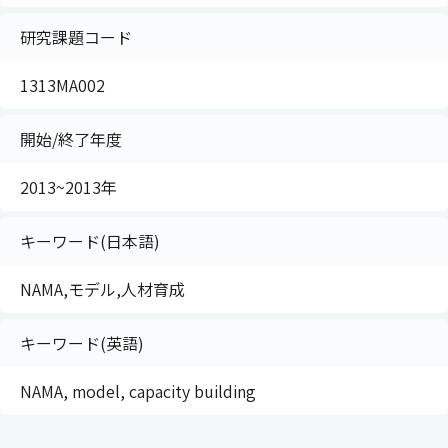
研究課題コード
1313MA002
開始/終了年度
2013~2013年
キーワード(日本語)
NAMA,モデル,人材育成
キーワード(英語)
NAMA, model, capacity building