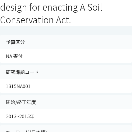
design for enacting A Soil
Conservation Act.
予算区分
NA 寄付
研究課題コード
1315NA001
開始/終了年度
2013~2015年